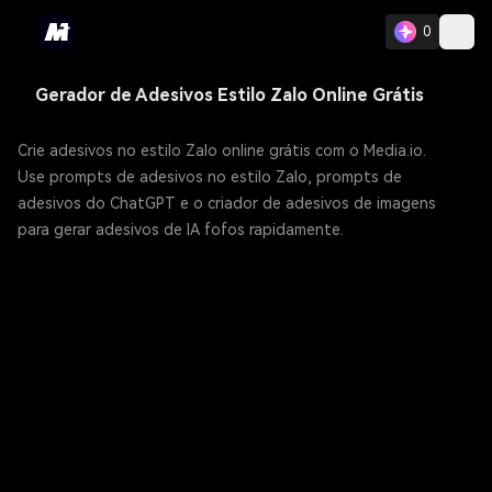
0
Gerador de Adesivos Estilo Zalo Online Grátis
Crie adesivos no estilo Zalo online grátis com o Media.io.
Use prompts de adesivos no estilo Zalo, prompts de
adesivos do ChatGPT e o criador de adesivos de imagens
para gerar adesivos de IA fofos rapidamente.