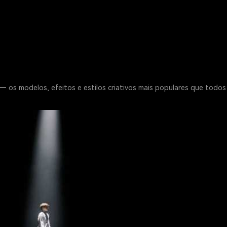
 os modelos, efeitos e estilos criativos mais populares que todo