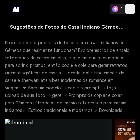
0
Sugestões de Fotos de Casal Indiano Gêmeos (Copiar e Colar) - Crie Fotos Românticas de Casal
Procurando por prompts de fotos para casais indianos de
Gêmeos que realmente funcionam? Explore estilos de ensaio
fotográfico de casais em alta, clique em qualquer modelo
para abrir o prompt, então copie e cole para gerar retratos
cinematográficos de casais — desde looks tradicionais de
saree e sherwani até vibes modernas de romance em
viagens. ❤ Abra um modelo → copie o prompt → faça
upload da sua foto → gere. ✅ Prompts de copiar e colar
para Gêmeos ✅ Modelos de ensaio fotográfico para casais
indianos ✅ Estilos tradicionais e modernos ✅ Downloads
sem marca d'água.