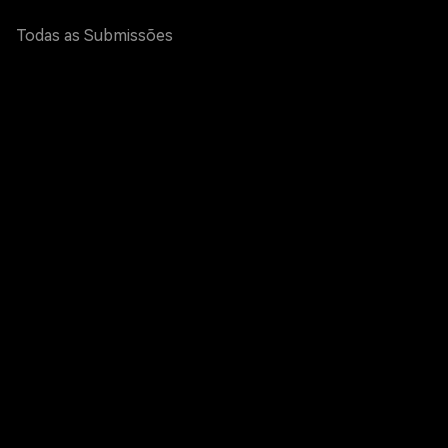
Todas as Submissões