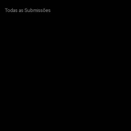
Todas as Submissões