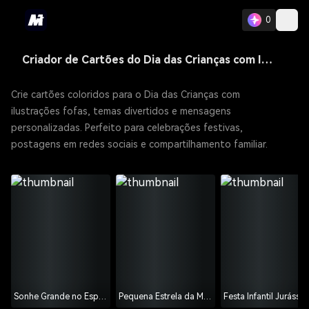
0
Criador de Cartões do Dia das Crianças com IA para Cartões de Celebração Personalizados
Crie cartões coloridos para o Dia das Crianças com
ilustrações fofas, temas divertidos e mensagens
personalizadas. Perfeito para celebrações festivas,
postagens em redes sociais e compartilhamento familiar.
Sonhe Grande no Espaço
Pequena Estrela da Moda
Festa Infantil Jurássic