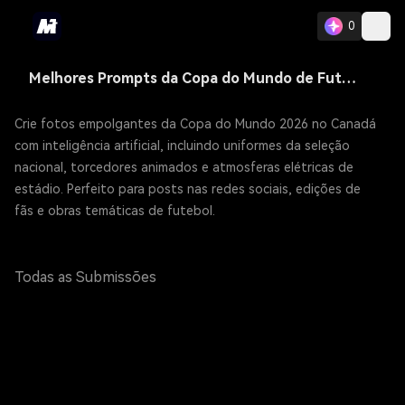
0
Melhores Prompts da Copa do Mundo de Futebol do Canadá 2026 para ChatGPT e Gemini
Crie fotos empolgantes da Copa do Mundo 2026 no Canadá
com inteligência artificial, incluindo uniformes da seleção
nacional, torcedores animados e atmosferas elétricas de
estádio. Perfeito para posts nas redes sociais, edições de
fãs e obras temáticas de futebol.
Todas as Submissões