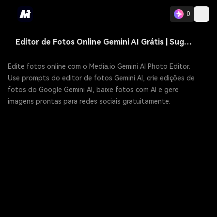
0
Editor de Fotos Online Gemini AI Grátis | Sugestões de Edição de Fotos do Google Gemini AI
Edite fotos online com o Media.io Gemini AI Photo Editor.
Use prompts do editor de fotos Gemini AI, crie edições de
fotos do Google Gemini AI, baixe fotos com AI e gere
imagens prontas para redes sociais gratuitamente.