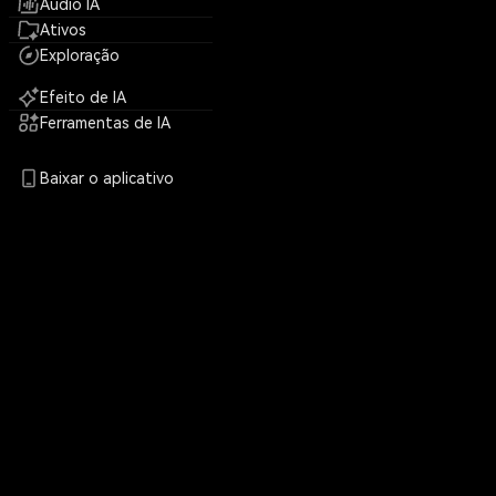
Áudio IA
Ativos
Exploração
Efeito de IA
Ferramentas de IA
Baixar o aplicativo