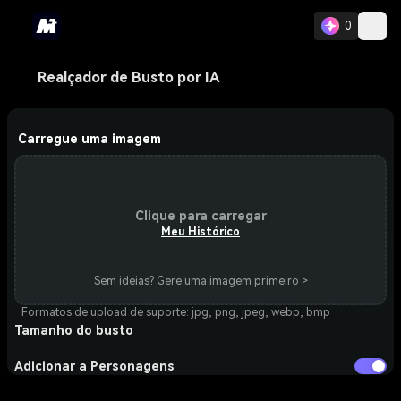
0
Realçador de Busto por IA
Carregue uma imagem
Clique para carregar
Meu Histórico
Sem ideias? Gere uma imagem primeiro >
Formatos de upload de suporte: jpg, png, jpeg, webp, bmp
Tamanho do busto
Adicionar a Personagens