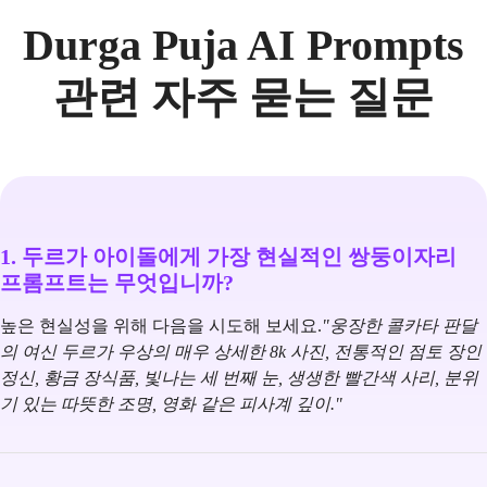
Durga Puja AI Prompts
관련 자주 묻는 질문
1. 두르가 아이돌에게 가장 현실적인 쌍둥이자리
프롬프트는 무엇입니까?
높은 현실성을 위해 다음을 시도해 보세요.
"웅장한 콜카타 판달
의 여신 두르가 우상의 매우 상세한 8k 사진, 전통적인 점토 장인
정신, 황금 장식품, 빛나는 세 번째 눈, 생생한 빨간색 사리, 분위
기 있는 따뜻한 조명, 영화 같은 피사계 깊이."