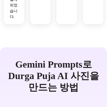
되었
습니
다.
Gemini Prompts로
Durga Puja AI 사진을
만드는 방법