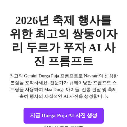
2026년 축제 행사를
위한 최고의 쌍둥이자
리 두르가 푸자 AI 사
진 프롬프트
최고의 Gemini Durga Puja 프롬프트로 Navratri의 신성한
본질을 포착하세요. 전문가가 큐레이팅한 프롬프트 스
트링을 사용하여 Maa Durga 아이돌, 전통 판달 및 축제
축하 행사의 사실적인 AI 사진을 생성합니다.
지금 Durga Puja AI 사진 생성