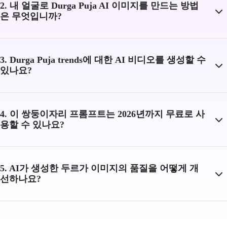
2. 내 얼굴로 Durga Puja AI 이미지를 만드는 방법
은 무엇입니까?
3. Durga Puja trends에 대한 AI 비디오를 생성할 수
있나요?
4. 이 쌍둥이자리 프롬프트는 2026년까지 무료로 사
용할 수 있나요?
5. AI가 생성한 두르가 이미지의 품질을 어떻게 개
선하나요?