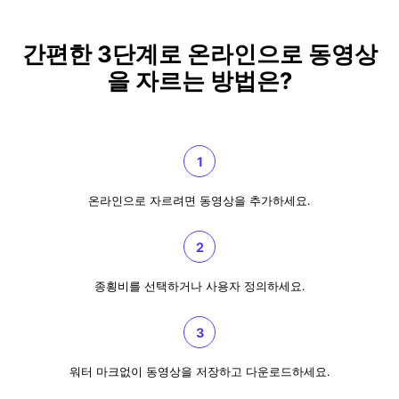
간편한 3단계로 온라인으로 동영상
을 자르는 방법은?
1
온라인으로 자르려면 동영상을 추가하세요.
2
종횡비를 선택하거나 사용자 정의하세요.
3
워터 마크없이 동영상을 저장하고 다운로드하세요.