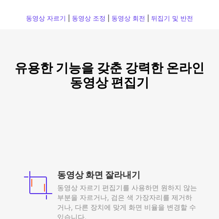
동영상 자르기
|
동영상 조정
|
동영상 회전
|
뒤집기 및 반전
유용한 기능을 갖춘 강력한 온라인
동영상 편집기
동영상 화면 잘라내기
동영상 자르기 편집기를 사용하면 원하지 않는
부분을 자르거나, 검은 색 가장자리를 제거하
거나, 다른 장치에 맞게 화면 비율을 변경할 수
있습니다.