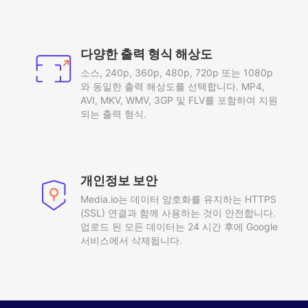
다양한 출력 형식 해상도
소스, 240p, 360p, 480p, 720p 또는 1080p
와 동일한 출력 해상도를 선택합니다. MP4,
AVI, MKV, WMV, 3GP 및 FLV를 포함하여 지원
되는 출력 형식.
개인정보 보안
Media.io는 데이터 암호화를 유지하는 HTTPS
(SSL) 연결과 함께 사용하는 것이 안전합니다.
업로드 된 모든 데이터는 24 시간 후에 Google
서비스에서 삭제됩니다.