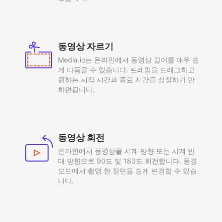
동영상 자르기
Media.io는 온라인에서 동영상 길이를 매우 쉽
게 다듬을 수 있습니다. 프레임을 드래그하고
원하는 시작 시간과 종료 시간을 설정하기 만
하면됩니다.
동영상 회전
온라인에서 동영상을 시계 방향 또는 시계 반
대 방향으로 90도 및 180도 회전합니다. 풍경
모드에서 촬영 한 장면을 쉽게 변경할 수 있습
니다.