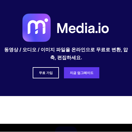
동영상 / 오디오 / 이미지 파일을 온라인으로 무료로 변환, 압
축, 편집하세요.
무료 가입
지금 업그레이드