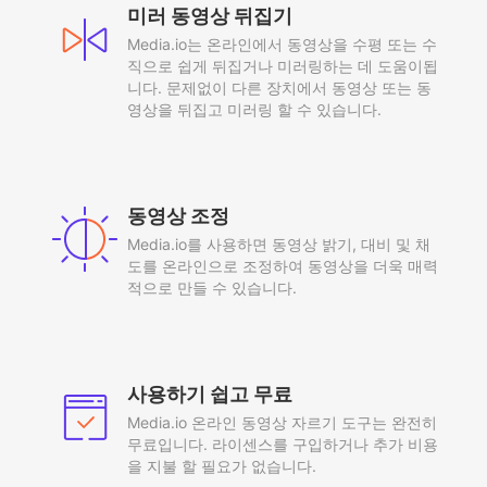
미러 동영상 뒤집기
Media.io는 온라인에서 동영상을 수평 또는 수
직으로 쉽게 뒤집거나 미러링하는 데 도움이됩
니다. 문제없이 다른 장치에서 동영상 또는 동
영상을 뒤집고 미러링 할 수 있습니다.
동영상 조정
Media.io를 사용하면 동영상 밝기, 대비 및 채
도를 온라인으로 조정하여 동영상을 더욱 매력
적으로 만들 수 있습니다.
사용하기 쉽고 무료
Media.io 온라인 동영상 자르기 도구는 완전히
무료입니다. 라이센스를 구입하거나 추가 비용
을 지불 할 필요가 없습니다.