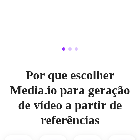
Por que escolher
Media.io para geração
de vídeo a partir de
referências