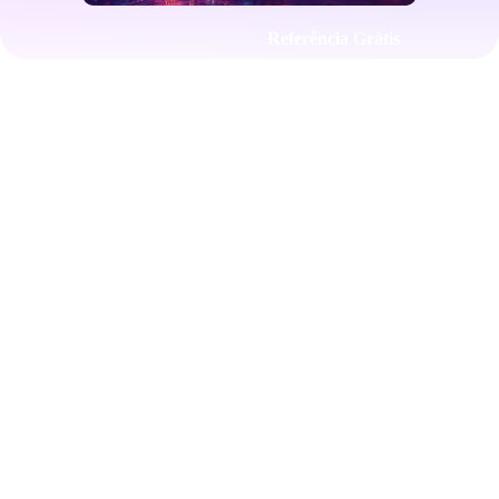
Referência Grátis