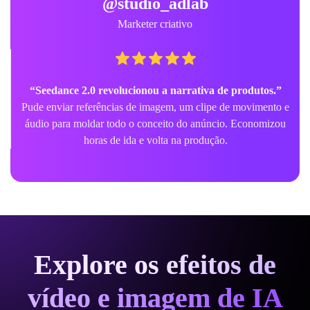
@studio_adlab
Marketer criativo
“Seedance 2.0 revolucionou a narrativa de produtos.”
Pude enviar referências de imagem, um clipe de movimento e
áudio para moldar todo o conceito do anúncio. Economizou
horas de ida e volta na produção.
Explore os efeitos de
vídeo e imagem de IA