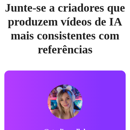
Junte-se a criadores que
produzem vídeos de IA
mais consistentes com
referências