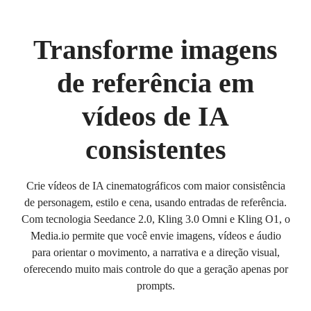
Transforme imagens
de referência em
vídeos de IA
consistentes
Crie vídeos de IA cinematográficos com maior consistência
de personagem, estilo e cena, usando entradas de referência.
Com tecnologia Seedance 2.0, Kling 3.0 Omni e Kling O1, o
Media.io permite que você envie imagens, vídeos e áudio
para orientar o movimento, a narrativa e a direção visual,
oferecendo muito mais controle do que a geração apenas por
prompts.