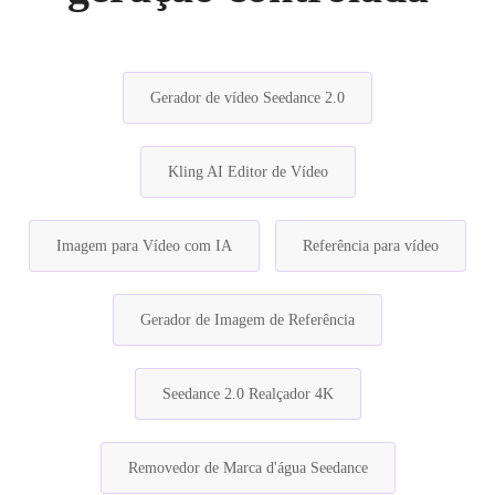
Gerador de vídeo Seedance 2.0
Kling AI Editor de Vídeo
Imagem para Vídeo com IA
Referência para vídeo
Gerador de Imagem de Referência
Seedance 2.0 Realçador 4K
Removedor de Marca d'água Seedance