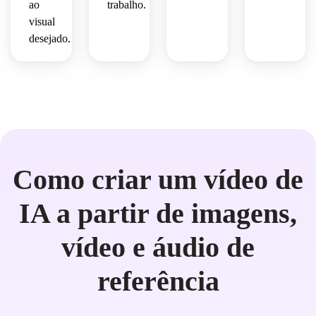
ao
trabalho.
visual
desejado.
Como criar um vídeo de
IA a partir de imagens,
vídeo e áudio de
referência