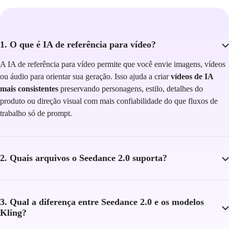
1. O que é IA de referência para vídeo?
A IA de referência para vídeo permite que você envie imagens, vídeos
ou áudio para orientar sua geração. Isso ajuda a criar
vídeos de IA
mais consistentes
preservando personagens, estilo, detalhes do
produto ou direção visual com mais confiabilidade do que fluxos de
trabalho só de prompt.
2. Quais arquivos o Seedance 2.0 suporta?
3. Qual a diferença entre Seedance 2.0 e os modelos
Kling?