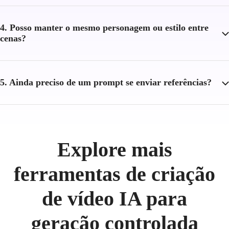
4. Posso manter o mesmo personagem ou estilo entre
cenas?
5. Ainda preciso de um prompt se enviar referências?
Explore mais
ferramentas de criação
de vídeo IA para
geração controlada