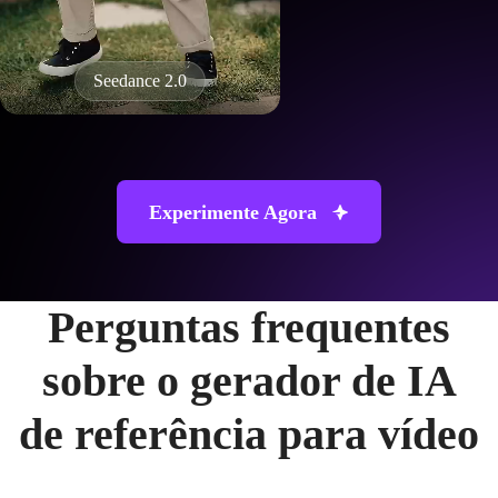
Seedance 2.0
Experimente Agora
Perguntas frequentes
sobre o gerador de IA
de referência para vídeo