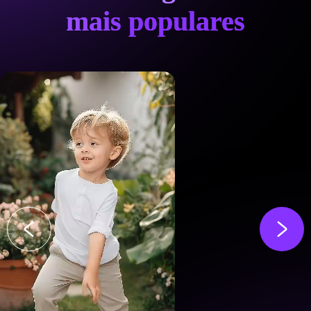
mais populares