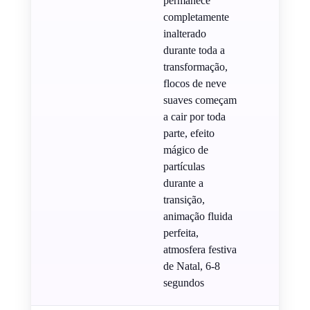
permanece
completamente
inalterado
durante toda a
transformação,
flocos de neve
suaves começam
a cair por toda
parte, efeito
mágico de
partículas
durante a
transição,
animação fluida
perfeita,
atmosfera festiva
de Natal, 6-8
segundos