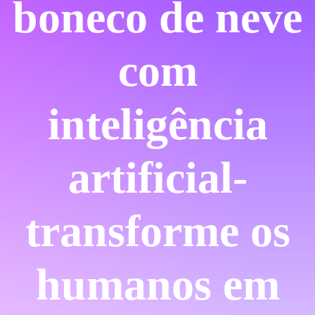
boneco de neve
com
inteligência
artificial-
transforme os
humanos em