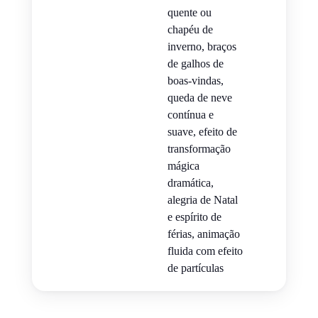
quente ou
chapéu de
inverno, braços
de galhos de
boas-vindas,
queda de neve
contínua e
suave, efeito de
transformação
mágica
dramática,
alegria de Natal
e espírito de
férias, animação
fluida com efeito
de partículas