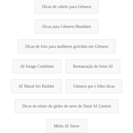
Dicas de cabelo para Gêmeos
Dicas para Gêmeos Headshot
Dicas de foto para mulheres grávidas em Gêmeos
AI Image Combiner
Restauração de fotos AI
AI Mural Art Builder
Gêmeos pai e filho dicas
Dicas de efeito de globo de neve de Natal AI Gemini
Meitu AI Snow