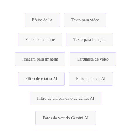
Efeito de IA
Texto para vídeo
Vídeo para anime
Texto para Imagem
Imagem para imagem
Cartunista de vídeo
Filtro de estátua AI
Filtro de idade AI
Filtro de clareamento de dentes AI
Fotos do vestido Gemini AI