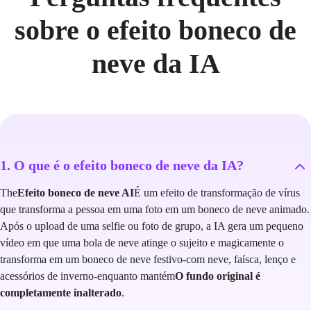
sobre o efeito boneco de
neve da IA
1. O que é o efeito boneco de neve da IA?
The
Efeito boneco de neve AI
É um efeito de transformação de vírus
que transforma a pessoa em uma foto em um boneco de neve animado.
Após o upload de uma selfie ou foto de grupo, a IA gera um pequeno
vídeo em que uma bola de neve atinge o sujeito e magicamente o
transforma em um boneco de neve festivo-com neve, faísca, lenço e
acessórios de inverno-enquanto mantém
O fundo original é
completamente inalterado
.