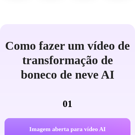
Como fazer um vídeo de
transformação de
boneco de neve AI
01
Imagem aberta para vídeo AI