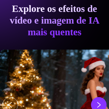
Explore os efeitos de
vídeo e imagem de IA
mais quentes