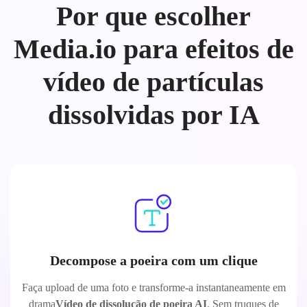
Por que escolher
Media.io para efeitos de
vídeo de partículas
dissolvidas por IA
Decompose a poeira com um clique
Faça upload de uma foto e transforme-a instantaneamente em
drama
Vídeo de dissolução de poeira AI
. Sem truques de