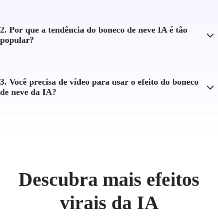
2. Por que a tendência do boneco de neve IA é tão
popular?
3. Você precisa de vídeo para usar o efeito do boneco
de neve da IA?
Descubra mais efeitos
virais da IA