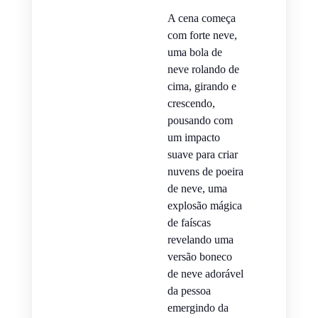
A cena começa
com forte neve,
uma bola de
neve rolando de
cima, girando e
crescendo,
pousando com
um impacto
suave para criar
nuvens de poeira
de neve, uma
explosão mágica
de faíscas
revelando uma
versão boneco
de neve adorável
da pessoa
emergindo da