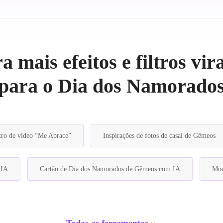
 mais efeitos e filtros vir
para o Dia dos Namorado
tro de vídeo “Me Abrace”
Inspirações de fotos de casal de Gêmeos
 IA
Cartão de Dia dos Namorados de Gêmeos com IA
Mod