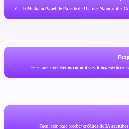
Vá até
Media.io Papel de Parede de Dia dos Namorados Gr
Etap
Selecione entre
efeitos românticos, fofos, estético
Faça login para receber
créditos de IA gratuitos