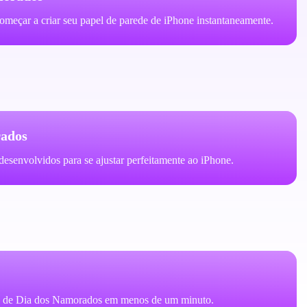
meçar a criar seu papel de parede de iPhone instantaneamente.
rados
desenvolvidos para se ajustar perfeitamente ao iPhone.
rede de Dia dos Namorados em menos de um minuto.