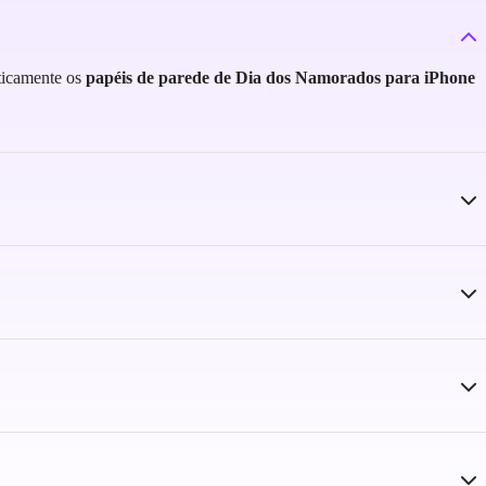
ticamente os
papéis de parede de Dia dos Namorados para iPhone