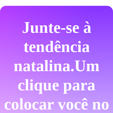
Junte-se à
tendência
natalina.
Um
clique para
colocar você no