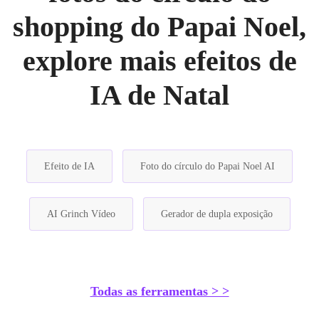
shopping do Papai Noel,
explore mais efeitos de
IA de Natal
Efeito de IA
Foto do círculo do Papai Noel AI
AI Grinch Vídeo
Gerador de dupla exposição
Todas as ferramentas > >