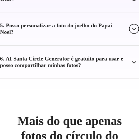
5. Posso personalizar a foto do joelho do Papai
Noel?
6. AI Santa Circle Generator é gratuito para usar e
posso compartilhar minhas fotos?
Mais do que apenas
fotos do círculo do