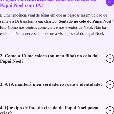
Papai Noel com IA?
É uma tendência viral de férias em que as pessoas fazem upload de
selfie e a IA transforma em clássico
"Sentado no colo do Papai Noel"
foto
-Como nos centros comerciais e nos eventos de Natal. Não há
estúdio, não há necessidade de uma visita pessoal do Papai Noel.
2. Como a IA me coloca (ou meu filho) no colo do
Papai Noel?
3. A IA manterá meu verdadeiro rosto e identidade?
4. Que tipo de foto do círculo do Papai Noel posso
criar?