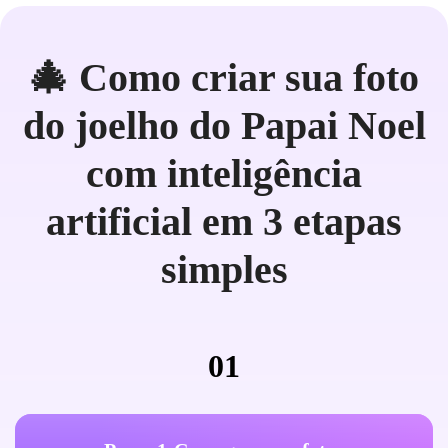
🎄 Como criar sua foto
do joelho do Papai Noel
com inteligência
artificial em 3 etapas
simples
01