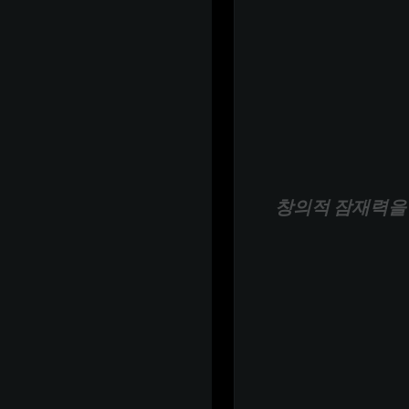
창의적 잠재력을 