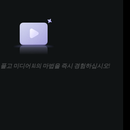
풀고 미디어 AI의 마법을 즉시 경험하십시오!