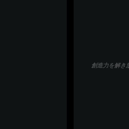
創造力を解き放