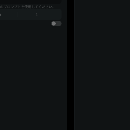
のプロンプトを使用してください。
6
1