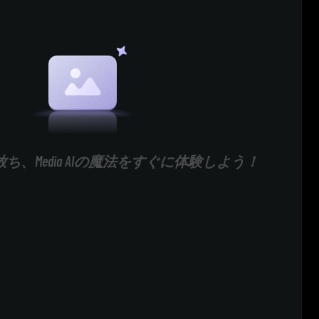
ち、Media AIの魔法をすぐに体験しよう！