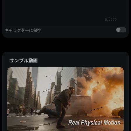
0/2000
キャラクターに保存
サンプル動画