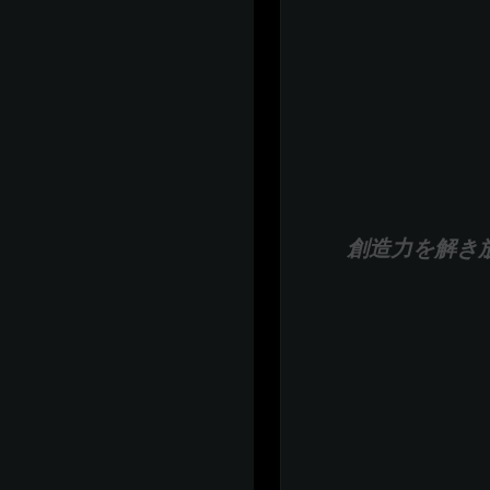
創造力を解き放