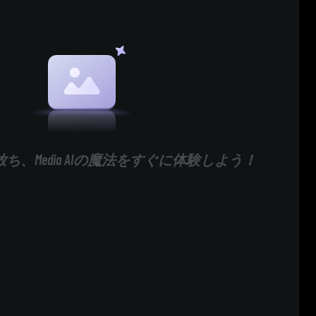
ち、Media AIの魔法をすぐに体験しよう！