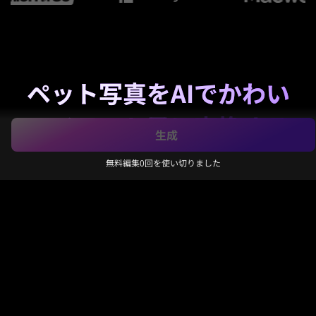
ペット写真をAIでかわい
いイラスト風に変換する
生成
Media.io の AI 画像編集なら、
ペット写真
をもっとか
無料編集0回を使い切りました
わいく、もっとやさしい雰囲気の
イラスト風ビジュア
ル
に自然に仕上げられます。愛犬や愛猫の写真を使っ
て、
絵本風の癒し系イラスト
や
アニメ風のうちの子ポ
ートレート
、
SNSでシェアしたくなるおしゃれなペッ
トアート
まで簡単に作成できます。毛並みのやわらか
さ、ふんわりした光、やさしい色合い、親しみやすい
表情までまとめて整えやすいのが魅力です。元写真の
可愛さを残しながら、日本で人気のナチュラルでかわ
いいペットイラストを手軽に楽しめます。