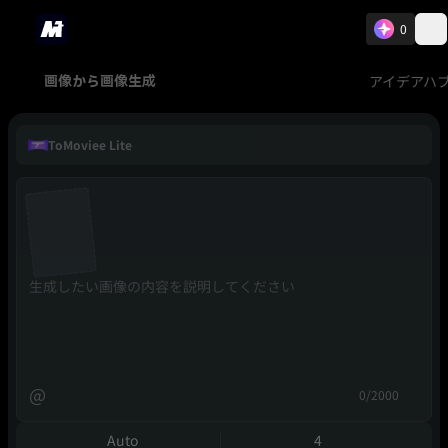
0
アイデアハ
画像から画像生成
ToMoviee Lite
@
0/2000
Auto
4