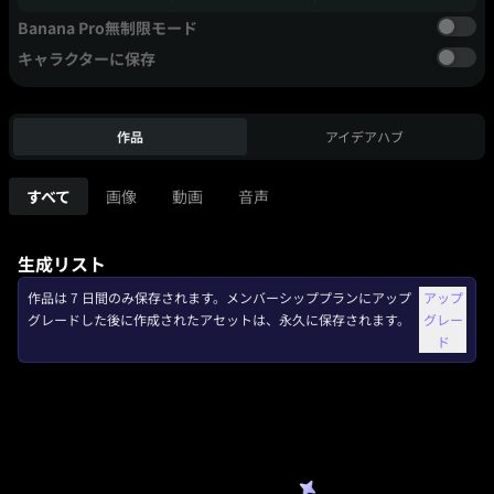
Banana Pro無制限モード
キャラクターに保存
作品
アイデアハブ
すべて
画像
動画
音声
生成リスト
作品は 7 日間のみ保存されます。メンバーシッププランにアップ
アップ
グレードした後に作成されたアセットは、永久に保存されます。
グレー
ド