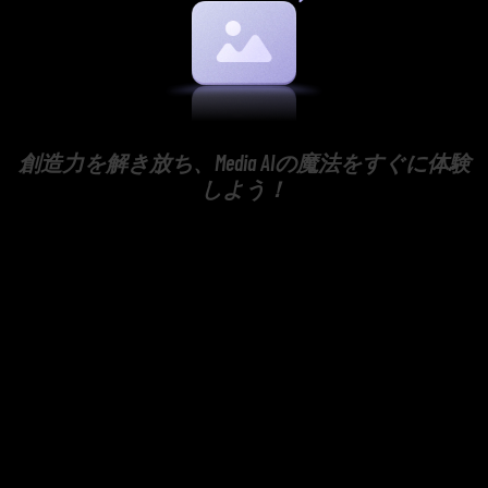
創造力を解き放ち、Media AIの魔法をすぐに体験
しよう！