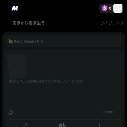
0
アイデアハブ
画像から画像生成
Nano Banana Pro
@
0/2000
1K
自動
1