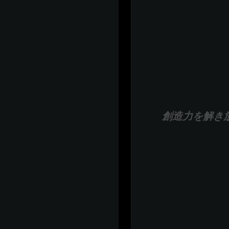
創造力を解き放