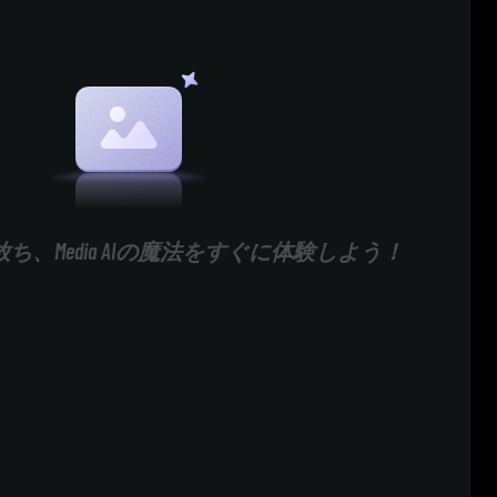
ち、Media AIの魔法をすぐに体験しよう！