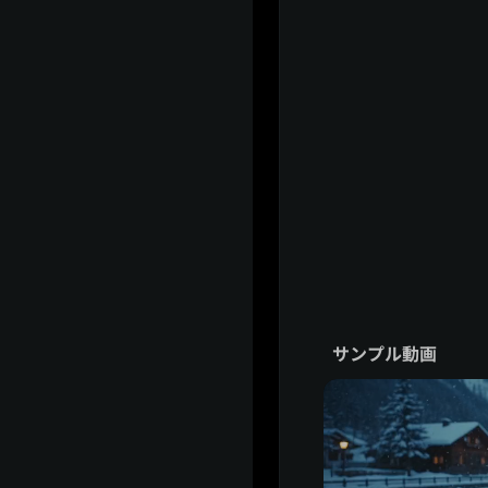
サンプル動画