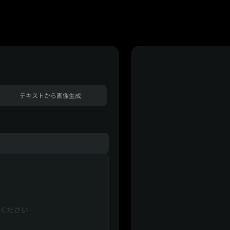
テキストから画像生成