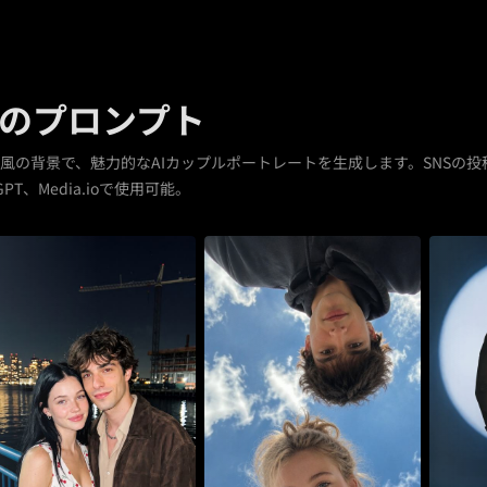
のプロンプト
風の背景で、魅力的なAIカップルポートレートを生成します。SNSの
PT、Media.ioで使用可能。