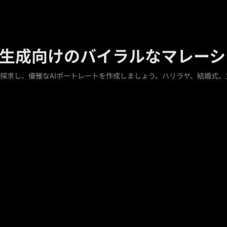
ト生成向けのバイラルなマレー
探求し、優雅なAIポートレートを作成しましょう。ハリラヤ、結婚式、