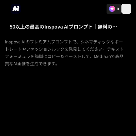
0
50以上の最高のInspova AIプロンプト｜無料の画像＆写真編集プロンプト
Inspova AIのプレミアムプロンプトで、シネマティックなポー
トレートやファッションルックを発見してください。テキスト
フォーミュラを簡単にコピー＆ペーストして、Media.ioで高品
質なAI画像を生成できます。