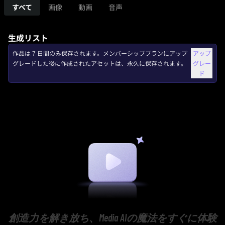
すべて
画像
動画
音声
生成リスト
作品は 7 日間のみ保存されます。メンバーシッププランにアップ
アップ
グレードした後に作成されたアセットは、永久に保存されます。
グレー
ド
創造力を解き放ち、Media AIの魔法をすぐに体験