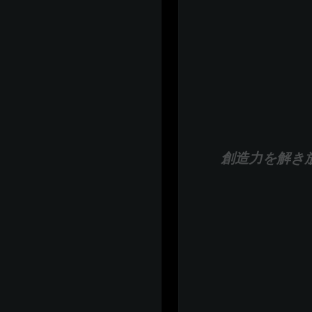
創造力を解き放