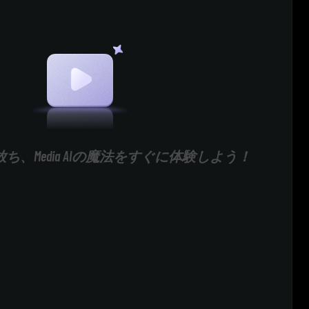
ち、Media AIの魔法をすぐに体験しよう！