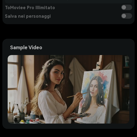
ToMoviee Pro Illimitato
Salva nei personaggi
Sample Video