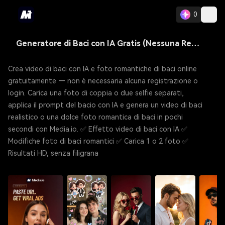
0
Generatore di Baci con IA Gratis (Nessuna Registrazione) | Crea Video e Foto di Baci Online
Crea video di baci con IA e foto romantiche di baci online
gratuitamente — non è necessaria alcuna registrazione o
login. Carica una foto di coppia o due selfie separati,
applica il prompt del bacio con IA e genera un video di baci
realistico o una dolce foto romantica di baci in pochi
secondi con Media.io. ✅ Effetto video di baci con IA ✅
Modifiche foto di baci romantici ✅ Carica 1 o 2 foto ✅
Risultati HD, senza filigrana