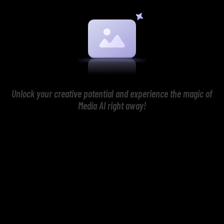
Unlock your creative potential and experience the magic of
Media AI right away!