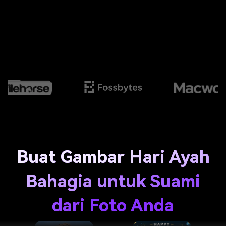
Buat Gambar Hari Ayah
Bahagia untuk Suami
dari Foto Anda