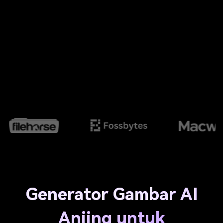
Generator Gambar AI
Anjing untuk