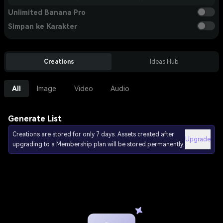
Unlimited Banana Pro
Simpan ke Karakter
Creations
Ideas Hub
All
Image
Video
Audio
Generate List
Creations are stored for only 7 days. Assets created after
Upgrade
upgrading to a Membership plan will be stored permanently.