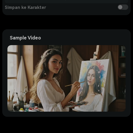
Simpan ke Karakter
Sample Video