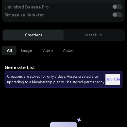
Unlimited Banana Pro
Simpan ke Karakter
Creations
Ideas Hub
All
Image
Video
Audio
Generate List
Creations are stored for only 7 days. Assets created after
Upgrade
upgrading to a Membership plan will be stored permanently.