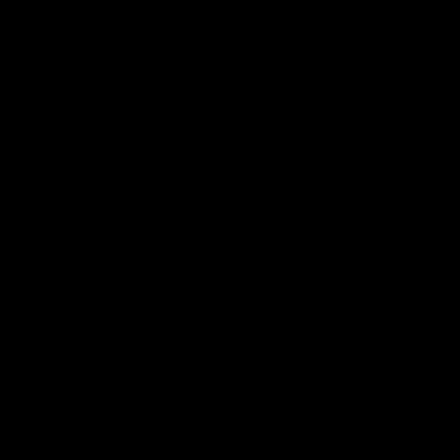
Generator Potret
Hewan Peliharaan