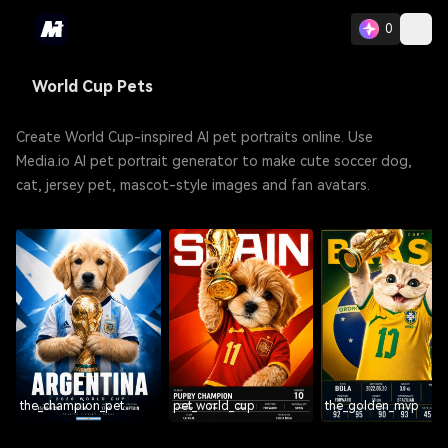
0
World Cup Pets
Create World Cup-inspired AI pet portraits online. Use
Media.io AI pet portrait generator to make cute soccer dog,
cat, jersey pet, mascot-style images and fan avatars.
the_champion_pet
pet_world_cup
the_golden_mvp