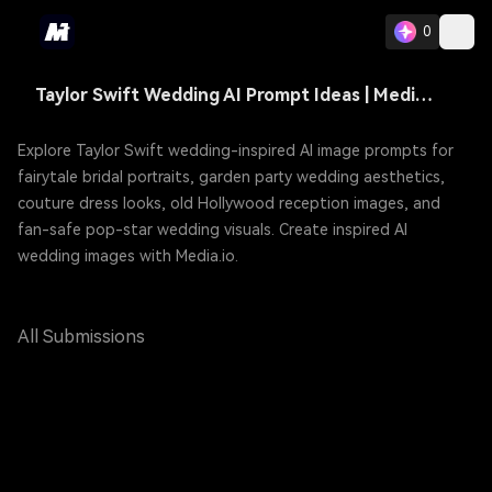
0
Taylor Swift Wedding AI Prompt Ideas | Media.io
Explore Taylor Swift wedding-inspired AI image prompts for
fairytale bridal portraits, garden party wedding aesthetics,
couture dress looks, old Hollywood reception images, and
fan-safe pop-star wedding visuals. Create inspired AI
wedding images with Media.io.
All Submissions