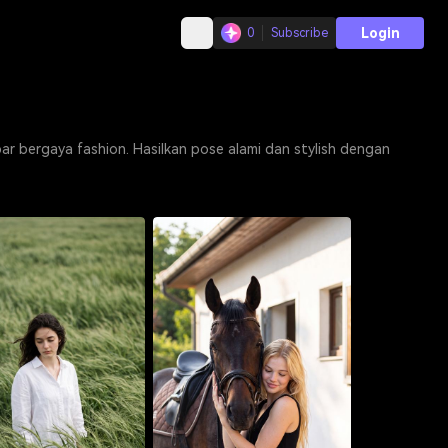
Login
0
Subscribe
ar bergaya fashion. Hasilkan pose alami dan stylish dengan