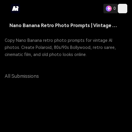
0
Nano Banana Retro Photo Prompts | Vintage AI Photos
Copy Nano Banana retro photo prompts for vintage AI
photos. Create Polaroid, 80s/90s Bollywood, retro saree,
cinematic film, and old photo looks online.
All Submissions