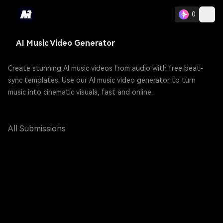
0
AI Music Video Generator
Create stunning AI music videos from audio with free beat-
sync templates. Use our AI music video generator to turn
music into cinematic visuals, fast and online.
All Submissions