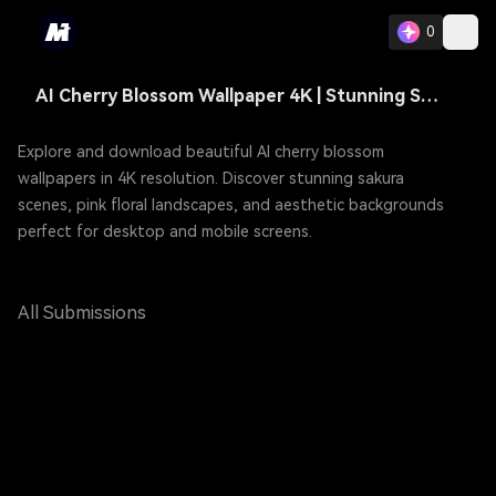
0
AI Cherry Blossom Wallpaper 4K | Stunning Sakura HD Backgrounds
Explore and download beautiful AI cherry blossom
wallpapers in 4K resolution. Discover stunning sakura
scenes, pink floral landscapes, and aesthetic backgrounds
perfect for desktop and mobile screens.
All Submissions