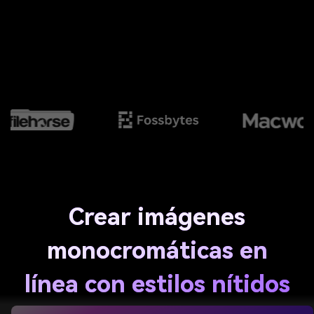
Crear imágenes
monocromáticas en
línea con estilos nítidos