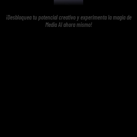
¡Desbloquea tu potencial creativo y experimenta la magia de
Media AI ahora mismo!