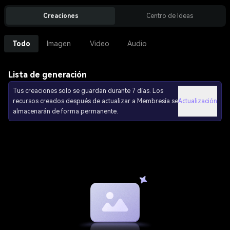
Creaciones
Centro de Ideas
Todo
Imagen
Video
Audio
Lista de generación
Tus creaciones solo se guardan durante 7 días. Los
recursos creados después de actualizar a Membresía se
Actualización
almacenarán de forma permanente.