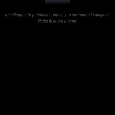
¡Desbloquea tu potencial creativo y experimenta la magia de
Media AI ahora mismo!