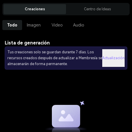
Creaciones
Centro de Ideas
Todo
Imagen
Video
Audio
Lista de generación
Tus creaciones solo se guardan durante 7 días. Los
recursos creados después de actualizar a Membresía se
Actualización
almacenarán de forma permanente.