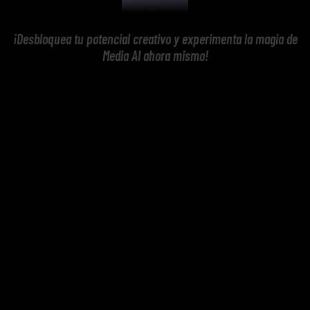
¡Desbloquea tu potencial creativo y experimenta la magia de
Media AI ahora mismo!