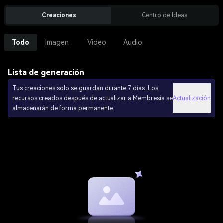
Creaciones
Centro de Ideas
Todo
Imagen
Video
Audio
Lista de generación
Tus creaciones solo se guardan durante 7 días. Los
recursos creados después de actualizar a Membresía se
Actualización
almacenarán de forma permanente.