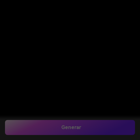
Generar