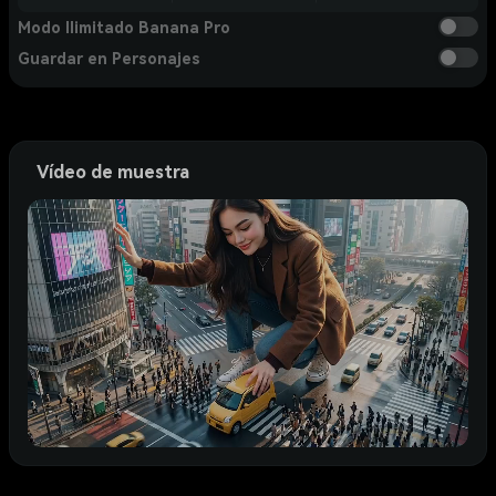
Modo Ilimitado Banana Pro
Guardar en Personajes
Vídeo de muestra