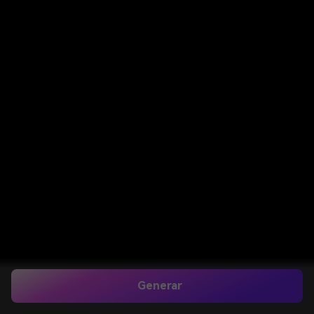
Generar