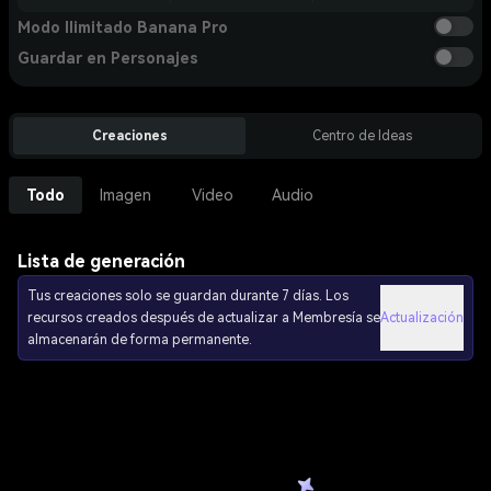
Modo Ilimitado Banana Pro
Guardar en Personajes
Creaciones
Centro de Ideas
Todo
Imagen
Video
Audio
Lista de generación
Tus creaciones solo se guardan durante 7 días. Los
recursos creados después de actualizar a Membresía se
Actualización
almacenarán de forma permanente.